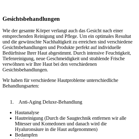
Gesichtsbehandlungen
Wie der gesamte Körper verlangt auch das Gesicht nach einer
entsprechenden Reinigung und Pflege. Um ein optimales Resultat
und die gewünschte Nachhaltigkeit zu erreichen sind verschiedene
Gesichtsbehandlungen und Produkte perfekt auf individuelle
Bedürfnisse Ihrer Haut abgestimmt. Durch intensive Feuchtigkeit,
Tiefenreinigung, neue Geschmeidigkeit und strahlende Frische
verwöhnen wir Ihre Haut bei den verschiedenen
Gesichtsbehandlungen.
Wir haben für verschiedene Hautprobleme unterschiedliche
Behandlungsarten:
Anti-Aging Deluxe-Behandlung
Hautanalyse
Hautreinigung (Durch die Saugtechnik entfernen wir alle
Mitesser und Komedonen und danach wird die
Hyaluronsäure in die Haut aufgenommen)
Bedampfen